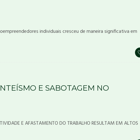
oempreendedores individuais cresceu de maneira significativa em
ENTEÍSMO E SABOTAGEM NO
UTIVIDADE E AFASTAMENTO DO TRABALHO RESULTAM EM ALTOS