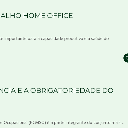
ALHO HOME OFFICE
e importante para a capacidade produtiva e a saúde do
CIA E A OBRIGATORIEDADE DO
e Ocupacional (PCMSO) é a parte integrante do conjunto mais…