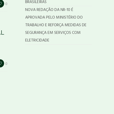
BRASILEIRAS
0
NOVA REDAÇÃO DA NR-10 É
APROVADA PELO MINISTÉRIO DO
TRABALHO E REFORÇA MEDIDAS DE
AL
SEGURANÇA EM SERVIÇOS COM
ELETRICIDADE
0