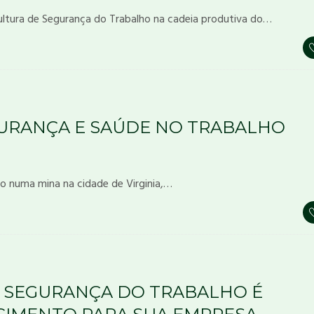
ltura de Segurança do Trabalho na cadeia produtiva do…
GURANÇA E SAÚDE NO TRABALHO
o numa mina na cidade de Virginia,…
E SEGURANÇA DO TRABALHO É