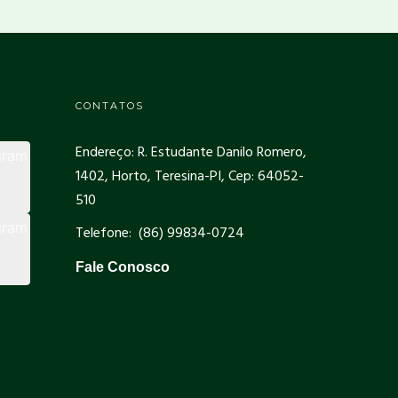
CONTATOS
Endereço: R. Estudante Danilo Romero,
1402, Horto, Teresina-PI, Cep: 64052-
510
Telefone: (86) 99834-0724
Fale Conosco