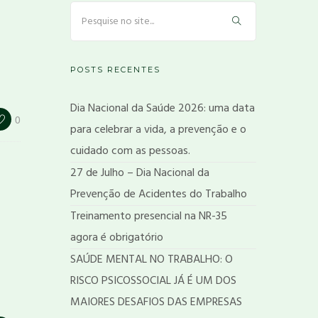
POSTS RECENTES
Dia Nacional da Saúde 2026: uma data
0
para celebrar a vida, a prevenção e o
cuidado com as pessoas.
27 de Julho – Dia Nacional da
Prevenção de Acidentes do Trabalho
Treinamento presencial na NR-35
agora é obrigatório
SAÚDE MENTAL NO TRABALHO: O
RISCO PSICOSSOCIAL JÁ É UM DOS
MAIORES DESAFIOS DAS EMPRESAS