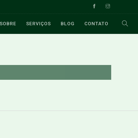
SOBRE
SERVIÇOS
BLOG
CONTATO