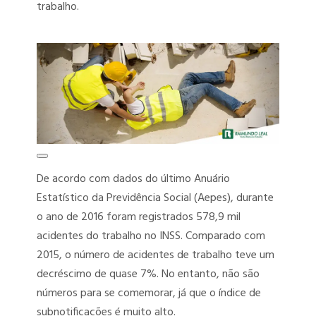
trabalho.
De acordo com dados do último Anuário
Estatístico da Previdência Social (Aepes), durante
o ano de 2016 foram registrados 578,9 mil
acidentes do trabalho no INSS. Comparado com
2015, o número de acidentes de trabalho teve um
decréscimo de quase 7%. No entanto, não são
números para se comemorar, já que o índice de
subnotificações é muito alto.