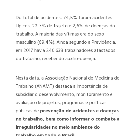
Do total de acidentes, 74,5% foram acidentes
típicos, 22,7% de trajeto e 2,6% de doenças do
trabalho. A maioria das vítimas era do sexo
masculino (69,4%). Ainda segundo a Previdência,
em 2017 havia 240.638 trabalhadores afastados
do trabalho, recebendo auxílio-doença.
Nesta data, a Associação Nacional de Medicina do
Trabalho (ANAMT) destaca a importância de
subsidiar o desenvolvimento, monitoramento e
avaliação de projetos, programas e políticas
públicas de
prevenção de acidentes e doenças
no trabalho, bem como informar o combate a
irregularidades no meio ambiente do
trabalho em todo o Brasil.