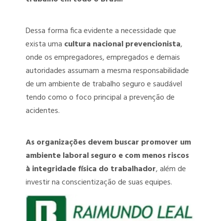
Dessa forma fica evidente a necessidade que
exista uma
cultura nacional prevencionista
,
onde os empregadores, empregados e demais
autoridades assumam a mesma responsabilidade
de um ambiente de trabalho seguro e saudável
tendo como o foco principal a prevenção de
acidentes.
As organizações devem buscar promover um
ambiente laboral seguro e com menos riscos
à integridade física do trabalhador
, além de
investir na conscientização de suas equipes.