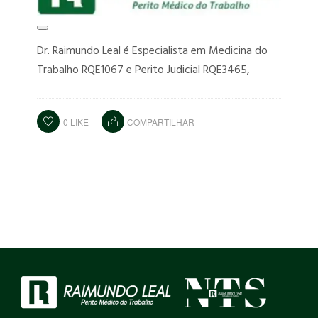
Dr. Raimundo Leal é Especialista em Medicina do
Trabalho RQE1067 e Perito Judicial RQE3465,
0
LIKE
COMPARTILHAR