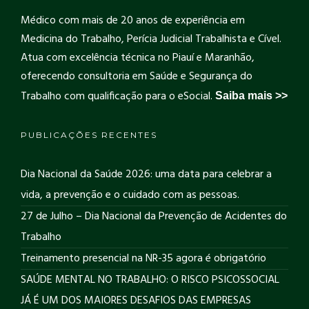
Médico com mais de 20 anos de experiência em
Medicina do Trabalho, Perícia Judicial Trabalhista e Cível.
Atua com excelência técnica no Piauí e Maranhão,
oferecendo consultoria em Saúde e Segurança do
Trabalho com qualificação para o eSocial.
Saiba mais >>
PUBLICAÇÕES RECENTES
Dia Nacional da Saúde 2026: uma data para celebrar a
vida, a prevenção e o cuidado com as pessoas.
27 de Julho – Dia Nacional da Prevenção de Acidentes do
Trabalho
Treinamento presencial na NR-35 agora é obrigatório
SAÚDE MENTAL NO TRABALHO: O RISCO PSICOSSOCIAL
JÁ É UM DOS MAIORES DESAFIOS DAS EMPRESAS