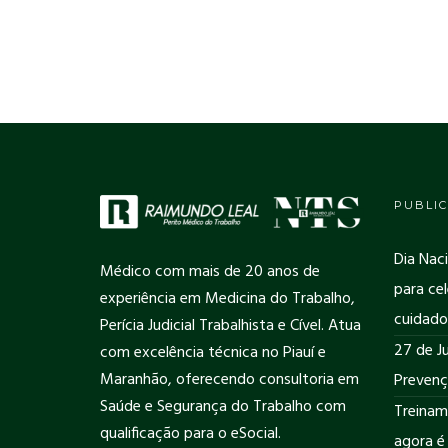
PUBLIC
Dia Nac
Médico com mais de 20 anos de
para cel
experiência em Medicina do Trabalho,
cuidado
Perícia Judicial Trabalhista e Cível. Atua
27 de Ju
com excelência técnica no Piauí e
Maranhão, oferecendo consultoria em
Prevenç
Saúde e Segurança do Trabalho com
Treinam
qualificação para o eSocial.
agora é