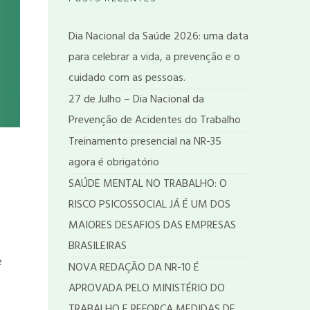
Dia Nacional da Saúde 2026: uma data
para celebrar a vida, a prevenção e o
cuidado com as pessoas.
27 de Julho – Dia Nacional da
Prevenção de Acidentes do Trabalho
Treinamento presencial na NR-35
agora é obrigatório
SAÚDE MENTAL NO TRABALHO: O
RISCO PSICOSSOCIAL JÁ É UM DOS
MAIORES DESAFIOS DAS EMPRESAS
BRASILEIRAS
e
NOVA REDAÇÃO DA NR-10 É
APROVADA PELO MINISTÉRIO DO
TRABALHO E REFORÇA MEDIDAS DE