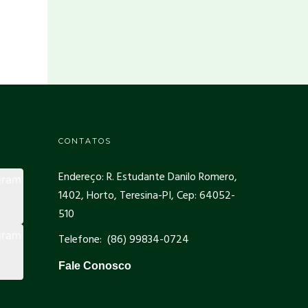
CONTATOS
Endereço: R. Estudante Danilo Romero,
1402, Horto, Teresina-PI, Cep: 64052-
510
Telefone: (86) 99834-0724
Fale Conosco