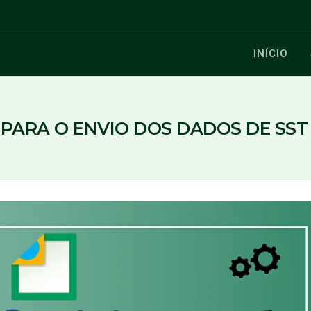
INÍCIO
PARA O ENVIO DOS DADOS DE SST