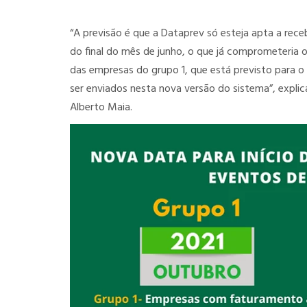
“A previsão é que a Dataprev só esteja apta a rece
do final do mês de junho, o que já comprometeria 
das empresas do grupo 1, que está previsto para 
ser enviados nesta nova versão do sistema”, explic
Alberto Maia.