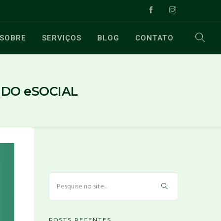
SOBRE
SERVIÇOS
BLOG
CONTATO
 DO eSOCIAL
POSTS RECENTES