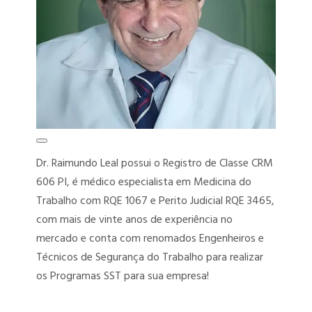
Dr. Raimundo Leal possui o Registro de Classe CRM
606 PI, é médico especialista em Medicina do
Trabalho com RQE 1067 e Perito Judicial RQE 3465,
com mais de vinte anos de experiência no
mercado e conta com renomados Engenheiros e
Técnicos de Segurança do Trabalho para realizar
os Programas SST para sua empresa!