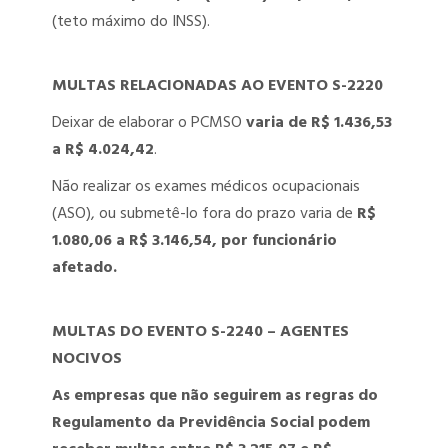
(teto máximo do INSS).
MULTAS RELACIONADAS AO EVENTO S-2220
Deixar de elaborar o PCMSO
varia de R$ 1.436,53
a R$ 4.024,42
.
Não realizar os exames médicos ocupacionais
(ASO), ou submetê-lo fora do prazo varia de
R$
1.080,06 a R$ 3.146,54, por funcionário
afetado.
MULTAS DO EVENTO S-2240 – AGENTES
NOCIVOS
As empresas que não seguirem as regras do
Regulamento da Previdência Social podem