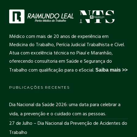
Médico com mais de 20 anos de experiência em
Medicina do Trabalho, Perícia Judicial Trabalhista e Cível.
Atua com excelência técnica no Piauí e Maranhão,
oferecendo consultoria em Saúde e Segurança do
Trabalho com qualificação para o eSocial.
Saiba mais >>
PUBLICAÇÕES RECENTES
Dia Nacional da Saúde 2026: uma data para celebrar a
vida, a prevenção e o cuidado com as pessoas.
27 de Julho – Dia Nacional da Prevenção de Acidentes do
Trabalho