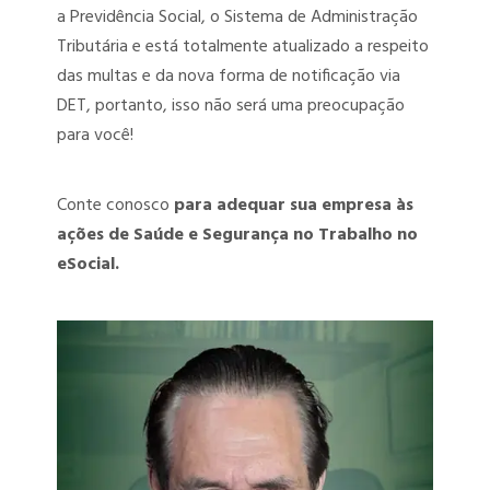
a Previdência Social, o Sistema de Administração
Tributária e está totalmente atualizado a respeito
das multas e da nova forma de notificação via
DET, portanto, isso não será uma preocupação
para você!
Conte conosco
para adequar sua empresa às
ações de Saúde e Segurança no Trabalho no
eSocial.