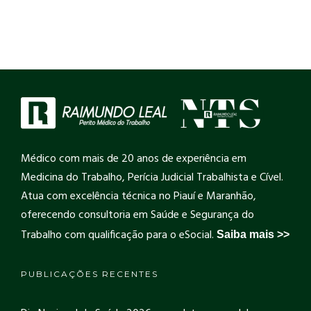
Médico com mais de 20 anos de experiência em
Medicina do Trabalho, Perícia Judicial Trabalhista e Cível.
Atua com excelência técnica no Piauí e Maranhão,
oferecendo consultoria em Saúde e Segurança do
Trabalho com qualificação para o eSocial.
Saiba mais >>
PUBLICAÇÕES RECENTES