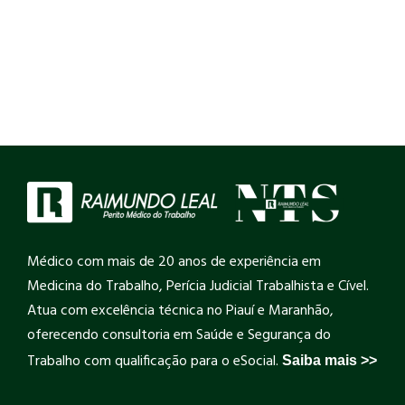
Médico com mais de 20 anos de experiência em
Medicina do Trabalho, Perícia Judicial Trabalhista e Cível.
Atua com excelência técnica no Piauí e Maranhão,
oferecendo consultoria em Saúde e Segurança do
Trabalho com qualificação para o eSocial.
Saiba mais >>