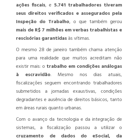
ações fiscais
, e
5.741 trabalhadores tiveram
seus direitos verificados e assegurados pela
Inspeção do Trabalho
, o que também gerou
mais de R$ 7 milhões em verbas trabalhistas e
rescisórias garantidas
às vítimas.
O mesmo 28 de janeiro também chama atenção
para uma realidade que muitos acreditam não
existir mais: o
trabalho em condições análogas
à escravidão
. Mesmo nos dias atuais,
fiscalizações seguem encontrando trabalhadores
submetidos a jornadas exaustivas, condições
degradantes e ausência de direitos básicos, tanto
em áreas rurais quanto urbanas.
Com o avanço da tecnologia e da integração de
sistemas, a fiscalização passou a utilizar o
cruzamento de dados do eSocial, da