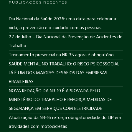
PUBLICAÇÕES RECENTES
Dia Nacional da Saúde 2026: uma data para celebrar a
vida, a prevenção e o cuidado com as pessoas.
27 de Julho – Dia Nacional da Prevenção de Acidentes do
Trabalho
Treinamento presencial na NR-35 agora é obrigatório
SAÚDE MENTAL NO TRABALHO: O RISCO PSICOSSOCIAL
JÁ É UM DOS MAIORES DESAFIOS DAS EMPRESAS
BRASILEIRAS
NOVA REDAÇÃO DA NR-10 É APROVADA PELO
MINISTÉRIO DO TRABALHO E REFORÇA MEDIDAS DE
SEGURANÇA EM SERVIÇOS COM ELETRICIDADE
Atualização da NR-16 reforça obrigatoriedade do LIP em
atividades com motocicletas