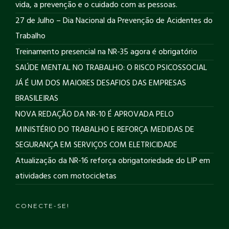
vida, a prevenção e o cuidado com as pessoas.
27 de Julho – Dia Nacional da Prevenção de Acidentes do
Trabalho
Treinamento presencial na NR-35 agora é obrigatório
SAÚDE MENTAL NO TRABALHO: O RISCO PSICOSSOCIAL
JÁ É UM DOS MAIORES DESAFIOS DAS EMPRESAS
BRASILEIRAS
NOVA REDAÇÃO DA NR-10 É APROVADA PELO
MINISTÉRIO DO TRABALHO E REFORÇA MEDIDAS DE
SEGURANÇA EM SERVIÇOS COM ELETRICIDADE
Atualização da NR-16 reforça obrigatoriedade do LIP em
atividades com motocicletas
CONECTE-SE!