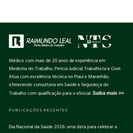
Médico com mais de 20 anos de experiência em
Medicina do Trabalho, Perícia Judicial Trabalhista e Cível.
Atua com excelência técnica no Piauí e Maranhão,
oferecendo consultoria em Saúde e Segurança do
Trabalho com qualificação para o eSocial.
Saiba mais >>
PUBLICAÇÕES RECENTES
Dia Nacional da Saúde 2026: uma data para celebrar a