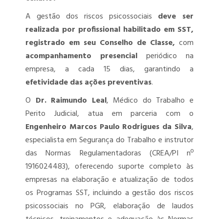
A gestão dos riscos psicossociais
deve ser
realizada por profissional habilitado em SST,
registrado em seu Conselho de Classe,
com
acompanhamento presencial
periódico na
empresa, a cada 15 dias, garantindo a
efetividade das ações preventivas
.
O
Dr. Raimundo Leal
, Médico do Trabalho e
Perito Judicial, atua em parceria com o
Engenheiro Marcos Paulo Rodrigues da Silva
,
especialista em Segurança do Trabalho e instrutor
das Normas Regulamentadoras (CREA/PI nº
1916024483), oferecendo suporte completo às
empresas na elaboração e atualização de todos
os Programas SST, incluindo a gestão dos riscos
psicossociais no PGR, elaboração de laudos