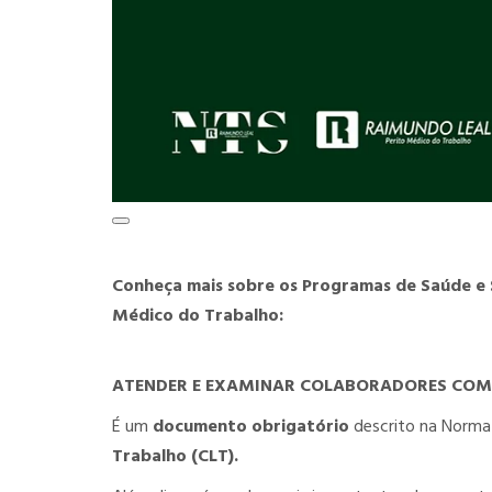
Conheça mais sobre os Programas de Saúde e 
Médico do Trabalho:
ATENDER E EXAMINAR COLABORADORES COM 
É um
documento obrigatório
descrito na Norm
Trabalho (CLT).