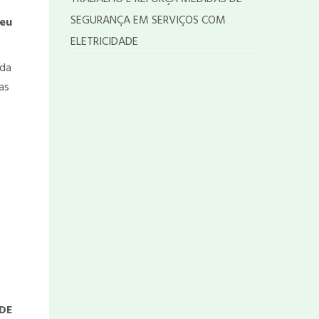
SEGURANÇA EM SERVIÇOS COM
seu
ELETRICIDADE
 da
as
DE