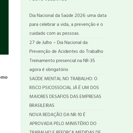
Dia Nacional da Saúde 2026: uma data
para celebrar a vida, a prevenção e o
cuidado com as pessoas.
27 de Julho – Dia Nacional da
Prevenção de Acidentes do Trabalho
Treinamento presencial na NR-35
agora é obrigatório
como
SAÚDE MENTAL NO TRABALHO: O
RISCO PSICOSSOCIAL JÁ É UM DOS
MAIORES DESAFIOS DAS EMPRESAS
BRASILEIRAS
NOVA REDAÇÃO DA NR-10 É
APROVADA PELO MINISTÉRIO DO
TRABALHO E REFORÇA MEDIDAS DE