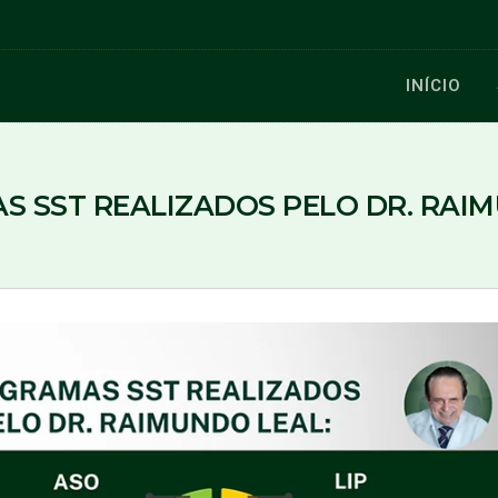
INÍCIO
 SST REALIZADOS PELO DR. RAI