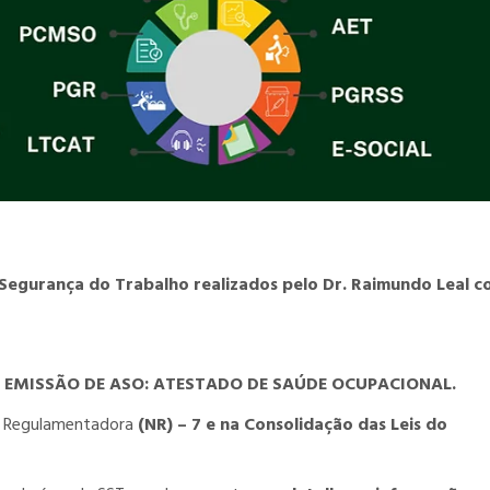
Segurança do Trabalho realizados pelo Dr. Raimundo Leal 
EMISSÃO DE ASO: ATESTADO DE SAÚDE OCUPACIONAL.
a Regulamentadora
(NR) – 7 e na Consolidação das Leis do