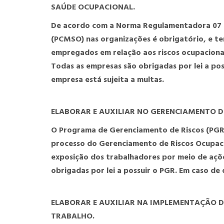
SAÚDE OCUPACIONAL.
De acordo com a Norma Regulamentadora 07 (
(PCMSO) nas organizações é obrigatório, e t
empregados em relação aos riscos ocupaciona
Todas as empresas são obrigadas por lei a p
empresa está sujeita a multas.
ELABORAR E AUXILIAR NO GERENCIAMENTO D
O Programa de Gerenciamento de Riscos (PGR)
processo do Gerenciamento de Riscos Ocupaci
exposição dos trabalhadores por meio de açõe
obrigadas por lei a possuir o PGR. Em caso de
ELABORAR E AUXILIAR NA IMPLEMENTAÇÃO D
TRABALHO.