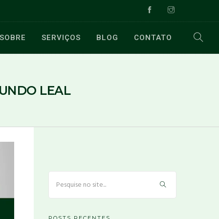
SOBRE
SERVIÇOS
BLOG
CONTATO
MUNDO LEAL
POSTS RECENTES