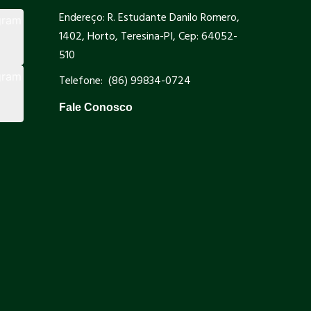
Endereço: R. Estudante Danilo Romero,
1402, Horto, Teresina-PI, Cep: 64052-
510
Telefone: (86) 99834-0724
Fale Conosco