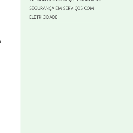
SEGURANÇA EM SERVIÇOS COM
s
ELETRICIDADE
m