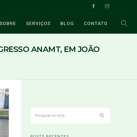
SOBRE
SERVIÇOS
BLOG
CONTATO
GRESSO ANAMT, EM JOÃO
POSTS RECENTES