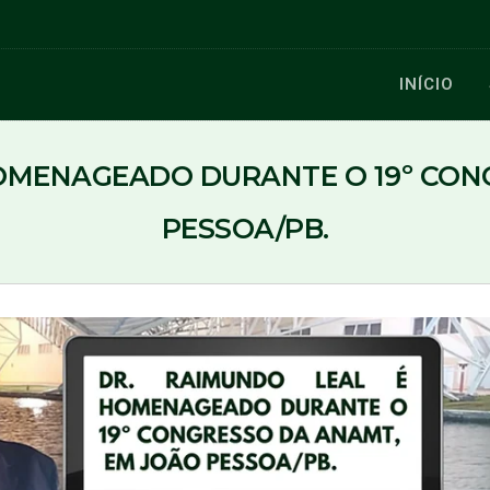
INÍCIO
HOMENAGEADO DURANTE O 19º CON
PESSOA/PB.