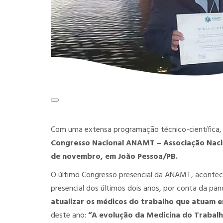
Com uma extensa programação técnico-científica, 
Congresso Nacional ANAMT – Associação Nacion
de novembro, em João Pessoa/PB.
O último Congresso presencial da ANAMT, aconteceu
presencial dos últimos dois anos, por conta da pa
atualizar os médicos do trabalho que atuam e
deste ano:
“A evolução da Medicina do Trabalh