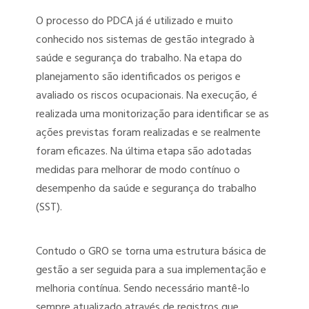
O processo do PDCA já é utilizado e muito
conhecido nos sistemas de gestão integrado à
saúde e segurança do trabalho. Na etapa do
planejamento são identificados os perigos e
avaliado os riscos ocupacionais. Na execução, é
realizada uma monitorização para identificar se as
ações previstas foram realizadas e se realmente
foram eficazes. Na última etapa são adotadas
medidas para melhorar de modo contínuo o
desempenho da saúde e segurança do trabalho
(SST).
Contudo o GRO se torna uma estrutura básica de
gestão a ser seguida para a sua implementação e
melhoria contínua. Sendo necessário mantê-lo
sempre atualizado através de registros que