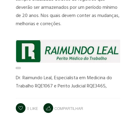
deverão ser armazenados por um período mínimo
de 20 anos. Nos quais devem conter as mudanças,
melhorias e correções.
Dr. Raimundo Leal, Especialista em Medicina do
Trabalho RQE1067 e Perito Judicial RQE3465,
0
LIKE
COMPARTILHAR