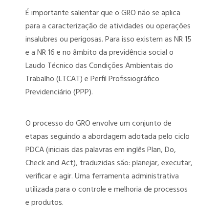
É importante salientar que o GRO não se aplica
para a caracterização de atividades ou operações
insalubres ou perigosas. Para isso existem as NR 15
e a NR 16 e no âmbito da previdência social o
Laudo Técnico das Condições Ambientais do
Trabalho (LTCAT) e Perfil Profissiográfico
Previdenciário (PPP).
O processo do GRO envolve um conjunto de
etapas seguindo a abordagem adotada pelo ciclo
PDCA (iniciais das palavras em inglês Plan, Do,
Check and Act), traduzidas são: planejar, executar,
verificar e agir. Uma ferramenta administrativa
utilizada para o controle e melhoria de processos
e produtos.