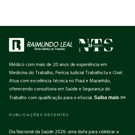
Médico com mais de 20 anos de experiência em
Medicina do Trabalho, Perícia Judicial Trabalhista e Cível.
Atua com excelência técnica no Piauí e Maranhão,
oferecendo consultoria em Saúde e Segurança do
Trabalho com qualificação para o eSocial.
Saiba mais >>
PUBLICAÇÕES RECENTES
Dia Nacional da Saúde 2026: uma data para celebrar a