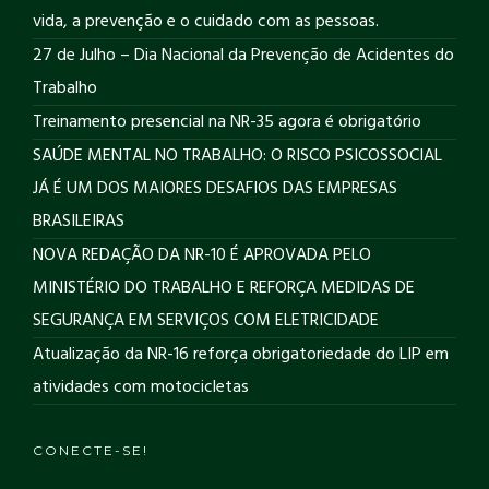
vida, a prevenção e o cuidado com as pessoas.
27 de Julho – Dia Nacional da Prevenção de Acidentes do
Trabalho
Treinamento presencial na NR-35 agora é obrigatório
SAÚDE MENTAL NO TRABALHO: O RISCO PSICOSSOCIAL
JÁ É UM DOS MAIORES DESAFIOS DAS EMPRESAS
BRASILEIRAS
NOVA REDAÇÃO DA NR-10 É APROVADA PELO
MINISTÉRIO DO TRABALHO E REFORÇA MEDIDAS DE
SEGURANÇA EM SERVIÇOS COM ELETRICIDADE
Atualização da NR-16 reforça obrigatoriedade do LIP em
atividades com motocicletas
CONECTE-SE!